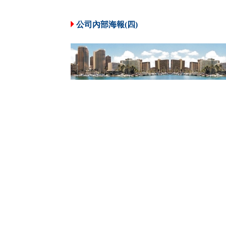
公司內部海報(四)