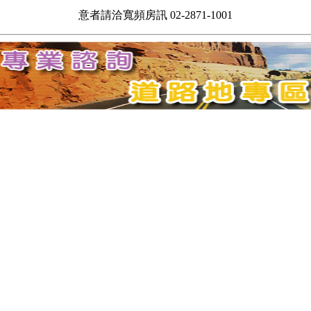
意者請洽寬頻房訊 02-2871-1001