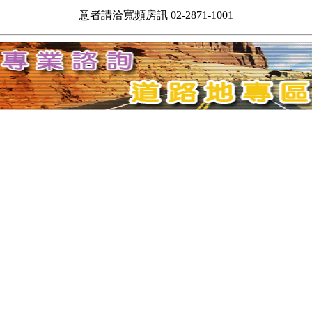
意者請洽寬頻房訊 02-2871-1001