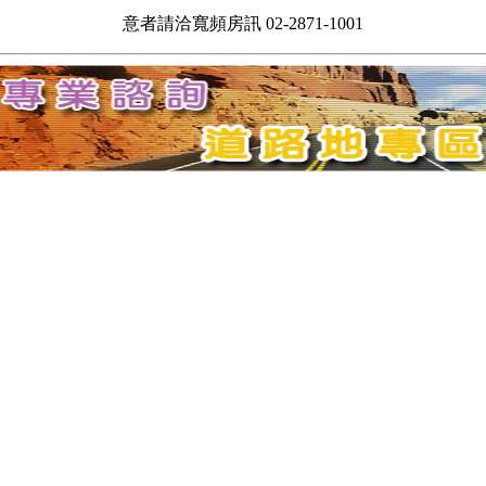
意者請洽寬頻房訊 02-2871-1001