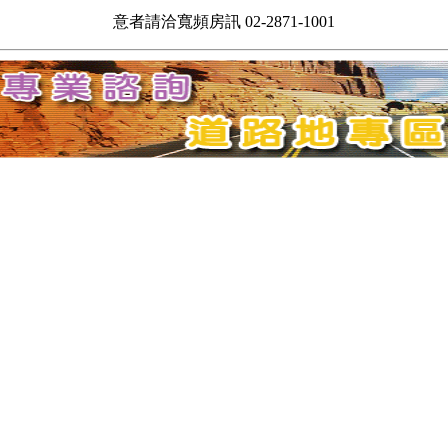
意者請洽寬頻房訊 02-2871-1001