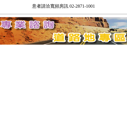
意者請洽寬頻房訊 02-2871-1001