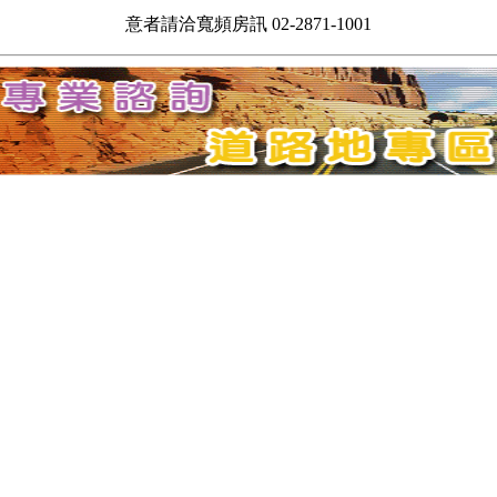
意者請洽寬頻房訊 02-2871-1001