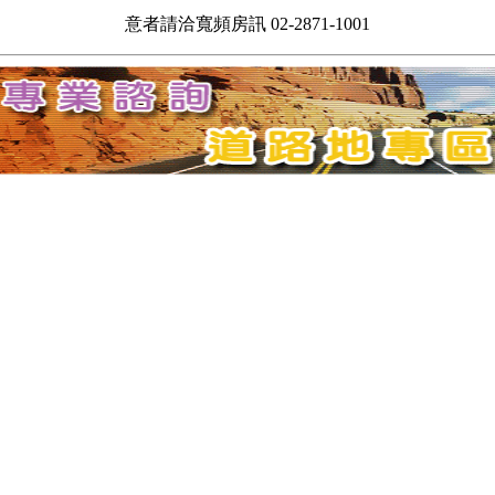
意者請洽寬頻房訊 02-2871-1001