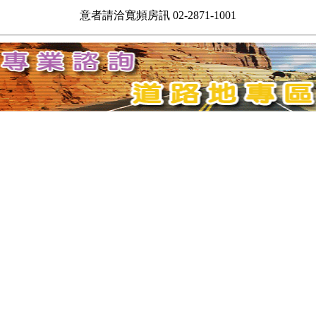
意者請洽寬頻房訊 02-2871-1001