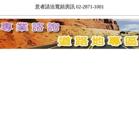
意者請洽寬頻房訊 02-2871-1001